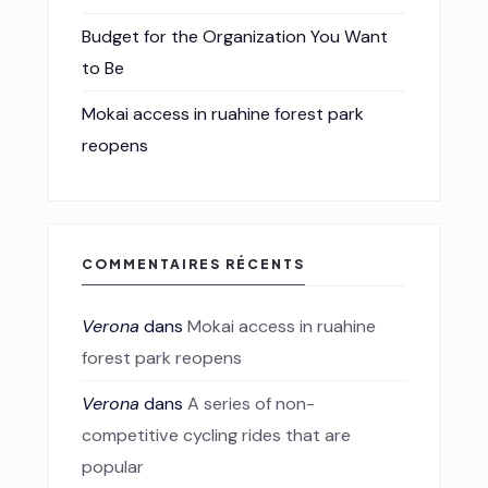
Budget for the Organization You Want
to Be
Mokai access in ruahine forest park
reopens
COMMENTAIRES RÉCENTS
Verona
dans
Mokai access in ruahine
forest park reopens
Verona
dans
A series of non-
competitive cycling rides that are
popular