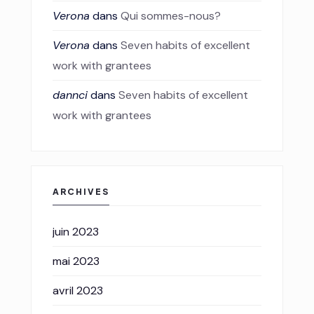
Verona
dans
Qui sommes-nous?
Verona
dans
Seven habits of excellent
work with grantees
dannci
dans
Seven habits of excellent
work with grantees
ARCHIVES
juin 2023
mai 2023
avril 2023