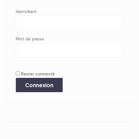
Identifiant:
Mot de passe:
Rester connecté
Connexion