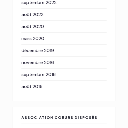
septembre 2022
août 2022
août 2020
mars 2020
décembre 2019
novembre 2016
septembre 2016
août 2016
ASSOCIATION COEURS DISPOSÉS