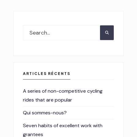
ARTICLES RÉCENTS
A series of non-competitive cycling
rides that are popular
Qui sommes-nous?
Seven habits of excellent work with
grantees