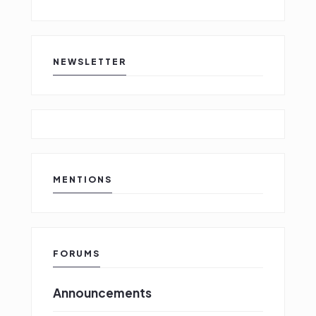
NEWSLETTER
MENTIONS
FORUMS
Announcements