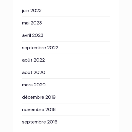
juin 2023
mai 2023
avril 2023
septembre 2022
août 2022
août 2020
mars 2020
décembre 2019
novembre 2016
septembre 2016