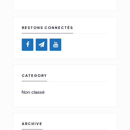
RESTONS CONNECTÉS
CATEGORY
Non classé
ARCHIVE