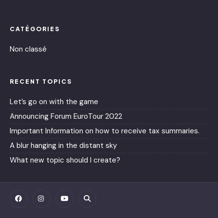
CATÉGORIES
Non classé
RECENT TOPICS
Let’s go on with the game
Announcing Forum EuroTour 2022
Important Information on how to receive tax summaries.
A blur hanging in the distant sky
What new topic should I create?