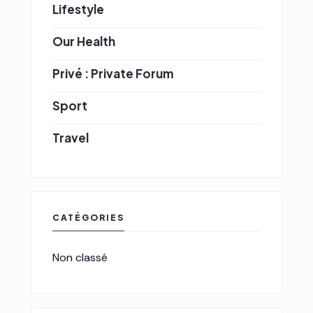
Lifestyle
Our Health
Privé : Private Forum
Sport
Travel
CATÉGORIES
Non classé