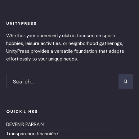
UNITYPRESS
Whether your community club is focused on sports,
hobbies, leisure activities, or neighborhood gatherings,
UnityPress provides a versatile foundation that adapts
effortlessly to your unique needs.
QUICK LINKS
DEVENIR PARRAIN
Transparence financière